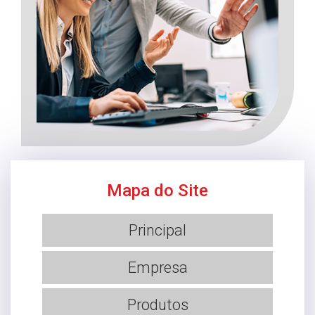
Mapa do Site
Principal
Empresa
Produtos