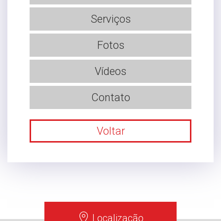
Serviços
Fotos
Vídeos
Contato
Voltar
Localização