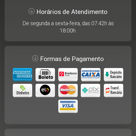
Horários de Atendimento
De segunda a sexta-feira, das 07:42h às
18:00h.
Formas de Pagamento